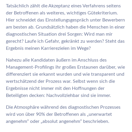
Tatsächlich zählt die Akzeptanz eines Verfahrens seitens
der Betroffenen als weiteres, wichtiges Gütekriterium.
Hier schneidet das Einstellungsgespräch unter Bewerbern
am besten ab. Grundsätzlich haben die Menschen in einer
diagnostischen Situation drei Sorgen: Wird man mir
gerecht? Laufe ich Gefahr, gekränkt zu werden? Steht das
Ergebnis meinen Karrierezielen im Wege?
Nahezu alle Kandidaten äußern im Anschluss des
Management-Profilings ihr großes Erstaunen darüber, wie
differenziert sie erkannt wurden und wie transparent und
wertschätzend der Prozess war. Selbst wenn sich die
Ergebnisse nicht immer mit den Hoffnungen der
Beteiligten decken: Nachvollziehbar sind sie immer.
Die Atmosphäre während des diagnostischen Prozesses
wird von über 90% der Betroffenen als „unerwartet
angenehm“ oder „absolut angenehm“ beschrieben.