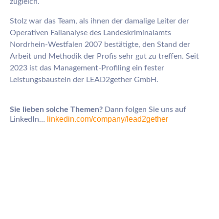
zugleich.
Stolz war das Team, als ihnen der damalige Leiter der
Operativen Fallanalyse des Landeskriminalamts
Nordrhein-Westfalen 2007 bestätigte, den Stand der
Arbeit und Methodik der Profis sehr gut zu treffen. Seit
2023 ist das Management-Profiling ein fester
Leistungsbaustein der LEAD2gether GmbH.
Sie lieben solche Themen?
Dann folgen Sie uns auf
linkedin.com/company/lead2gether
LinkedIn…