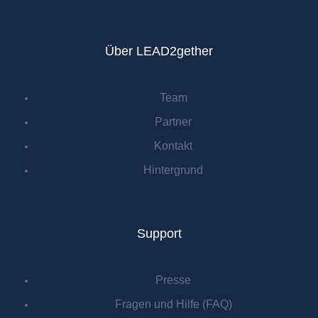
Über LEAD2gether
Team
Partner
Kontakt
Hintergrund
Support
Presse
Fragen und Hilfe (FAQ)