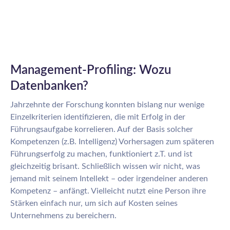
Management-Profiling: Wozu
Datenbanken?
Jahrzehnte der Forschung konnten bislang nur wenige
Einzelkriterien identifizieren, die mit Erfolg in der
Führungsaufgabe korrelieren. Auf der Basis solcher
Kompetenzen (z.B. Intelligenz) Vorhersagen zum späteren
Führungserfolg zu machen, funktioniert z.T. und ist
gleichzeitig brisant. Schließlich wissen wir nicht, was
jemand mit seinem Intellekt – oder irgendeiner anderen
Kompetenz – anfängt. Vielleicht nutzt eine Person ihre
Stärken einfach nur, um sich auf Kosten seines
Unternehmens zu bereichern.