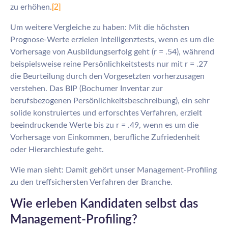
[2]
zu erhöhen.
Um weitere Vergleiche zu haben: Mit die höchsten
Prognose-Werte erzielen Intelligenztests, wenn es um die
Vorhersage von Ausbildungserfolg geht (r = .54), während
beispielsweise reine Persönlichkeitstests nur mit r = .27
die Beurteilung durch den Vorgesetzten vorherzusagen
verstehen. Das BIP (Bochumer Inventar zur
berufsbezogenen Persönlichkeitsbeschreibung), ein sehr
solide konstruiertes und erforschtes Verfahren, erzielt
beeindruckende Werte bis zu r = .49, wenn es um die
Vorhersage von Einkommen, berufliche Zufriedenheit
oder Hierarchiestufe geht.
Wie man sieht: Damit gehört unser Management-Profiling
zu den treffsichersten Verfahren der Branche.
Wie erleben Kandidaten selbst das
Management-Profiling?