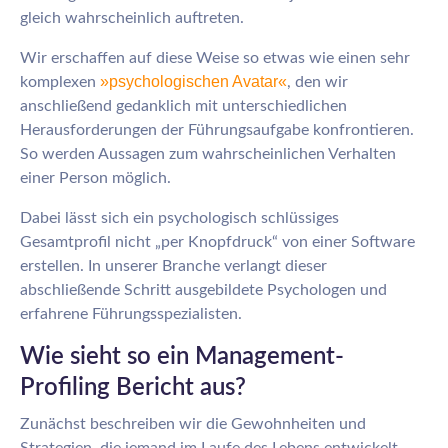
gleich wahrscheinlich auftreten.
Wir erschaffen auf diese Weise so etwas wie einen sehr
»psychologische
n Avatar«
komplexen
, den wir
anschließend gedanklich mit unterschiedlichen
Herausforderungen der Führungsaufgabe konfrontieren.
So werden Aussagen zum wahrscheinlichen Verhalten
einer Person möglich.
Dabei lässt sich ein psychologisch schlüssiges
Gesamtprofil nicht „per Knopfdruck“ von einer Software
erstellen. In unserer Branche verlangt dieser
abschließende Schritt ausgebildete Psychologen und
erfahrene Führungsspezialisten.
Wie sieht so ein Management-
Profiling Bericht aus?
Zunächst beschreiben wir die Gewohnheiten und