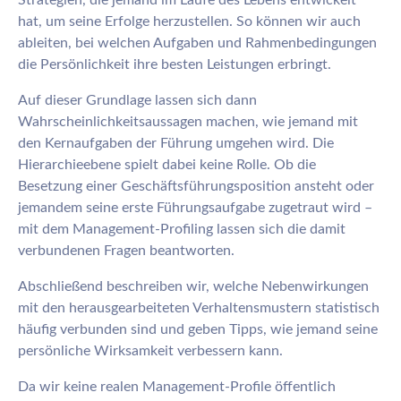
Strategien, die jemand im Laufe des Lebens entwickelt
hat, um seine Erfolge herzustellen. So können wir auch
ableiten, bei welchen Aufgaben und Rahmenbedingungen
die Persönlichkeit ihre besten Leistungen erbringt.
Auf dieser Grundlage lassen sich dann
Wahrscheinlichkeitsaussagen machen, wie jemand mit
den Kernaufgaben der Führung umgehen wird. Die
Hierarchieebene spielt dabei keine Rolle. Ob die
Besetzung einer Geschäftsführungsposition ansteht oder
jemandem seine erste Führungsaufgabe zugetraut wird –
mit dem Management-Profiling lassen sich die damit
verbundenen Fragen beantworten.
Abschließend beschreiben wir, welche Nebenwirkungen
mit den herausgearbeiteten Verhaltensmustern statistisch
häufig verbunden sind und geben Tipps, wie jemand seine
persönliche Wirksamkeit verbessern kann.
Da wir keine realen Management-Profile öffentlich