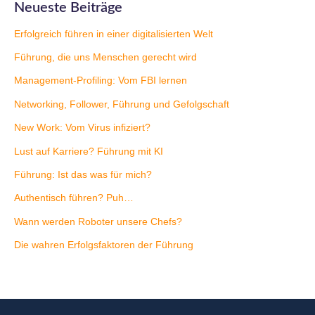
Neueste Beiträge
Erfolgreich führen in einer digitalisierten Welt
Führung, die uns Menschen gerecht wird
Management-Profiling: Vom FBI lernen
Networking, Follower, Führung und Gefolgschaft
New Work: Vom Virus infiziert?
Lust auf Karriere? Führung mit KI
Führung: Ist das was für mich?
Authentisch führen? Puh…
Wann werden Roboter unsere Chefs?
Die wahren Erfolgsfaktoren der Führung