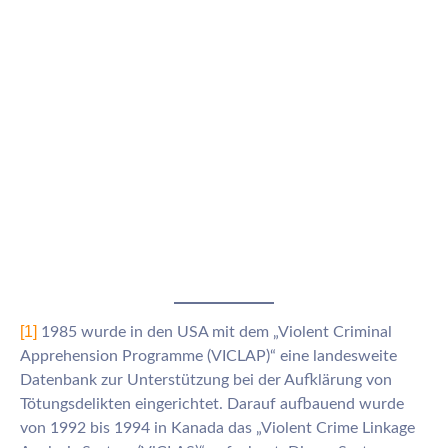
[1]
1985 wurde in den USA mit dem „Violent Criminal
Apprehension Programme (VICLAP)“ eine landesweite
Datenbank zur Unterstützung bei der Aufklärung von
Tötungsdelikten eingerichtet. Darauf aufbauend wurde
von 1992 bis 1994 in Kanada das „Violent Crime Linkage