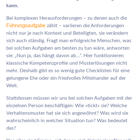
kann.
Bei komplexen Herausforderungen – zu denen auch die
Führungsaufgabe
zählt − variieren die Anforderungen
nicht nur je nach Kontext und Beteiligten, sie verändern
sich auch ständig. Fragt man erfolgreiche Menschen, was
bei solchen Aufgaben am besten zu tun wäre, antworten
sie: „Nun ja, das hängt davon ab…“. Hier funktionieren
klassische Kompetenzprofile und Musterlösungen nicht
mehr. Deshalb gibt es so wenig gute Checklisten für eine
gelungene Ehe oder ein friedvolles Miteinander auf der
Welt.
Stattdessen müssen wir uns bei solchen Aufgaben mit der
einzelnen Person beschäftigen: Wie »tickt« sie? Welche
Verhaltensmuster hat sie sich angewöhnt? Was wird sie
wahrscheinlich in welcher Situation tun? Was bedeutet
das?