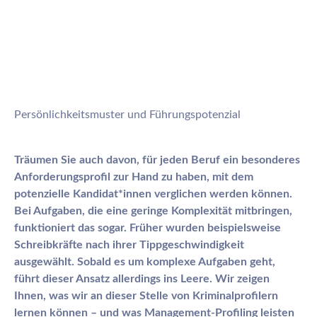
Persönlichkeitsmuster und Führungspotenzial
Träumen Sie auch davon, für jeden Beruf ein besonderes
Anforderungsprofil zur Hand zu haben, mit dem
potenzielle Kandidat*innen verglichen werden können.
Bei Aufgaben, die eine geringe Komplexität mitbringen,
funktioniert das sogar. Früher wurden beispielsweise
Schreibkräfte nach ihrer Tippgeschwindigkeit
ausgewählt. Sobald es um komplexe Aufgaben geht,
führt dieser Ansatz allerdings ins Leere. Wir zeigen
Ihnen, was wir an dieser Stelle von Kriminalprofilern
lernen können – und was Management-Profiling leisten