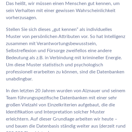
Das heißt, wir müssen einen Menschen gut kennen, um
sein Verhalten mit einer gewissen Wahrscheinlichkeit
vorherzusagen.
Stellen Sie sich dieses „gut kennen“ als individuelles
Muster von persönlichen Attributen vor. So hat Intelligenz
zusammen mit Verantwortungsbewusstsein,
Selbstreflexion und Fürsorge zweifellos eine andere
Bedeutung als z.B. in Verbindung mit krimineller Energie.
Um diese Muster statistisch und psychologisch
professionell erarbeiten zu können, sind die Datenbanken
unabdingbar.
In den letzten 20 Jahren wurden von Alznauer und seinem
Team führungsspezifische Datenbanken mit einer sehr
großen Vielzahl von Einzelkriterien aufgebaut, die die
Identifikation und Interpretation solcher Muster
erleichtern. Auf dieser Grundlage arbeiten wir heute –
und bauen die Datenbasis ständig weiter aus (derzeit rund