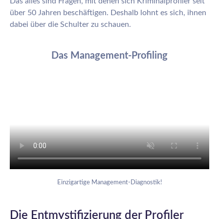
Das alles sind Fragen, mit denen sich Kriminalprofiler seit
über 50 Jahren beschäftigen. Deshalb lohnt es sich, ihnen
dabei über die Schulter zu schauen.
Das Management-Profiling
Einzigartige Management-Diagnostik!
Die Entmystifizierung der Profiler