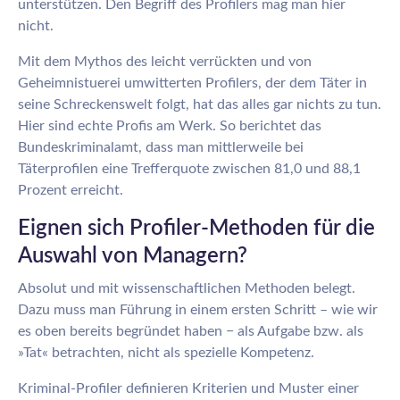
unterstützen. Den Begriff des Profilers mag man hier
nicht.
Mit dem Mythos des leicht verrückten und von
Geheimnistuerei umwitterten Profilers, der dem Täter in
seine Schreckenswelt folgt, hat das alles gar nichts zu tun.
Hier sind echte Profis am Werk. So berichtet das
Bundeskriminalamt, dass man mittlerweile bei
Täterprofilen eine Trefferquote zwischen 81,0 und 88,1
Prozent erreicht.
Eignen sich Profiler-Methoden für die
Auswahl von Managern?
Absolut und mit wissenschaftlichen Methoden belegt.
Dazu muss man Führung in einem ersten Schritt – wie wir
es oben bereits begründet haben − als Aufgabe bzw. als
»Tat« betrachten, nicht als spezielle Kompetenz.
Kriminal-Profiler definieren Kriterien und Muster einer