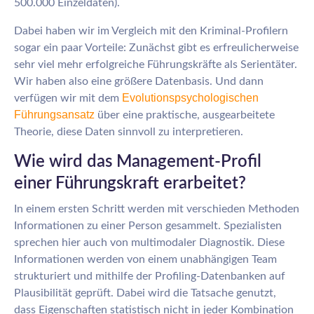
500.000 Einzeldaten).
Dabei haben wir im Vergleich mit den Kriminal-Profilern
sogar ein paar Vorteile: Zunächst gibt es erfreulicherweise
sehr viel mehr erfolgreiche Führungskräfte als Serientäter.
Wir haben also eine größere Datenbasis. Und dann
Evolutionspsychologischen
verfügen wir mit dem
Führung
sansatz
über eine praktische, ausgearbeitete
Theorie, diese Daten sinnvoll zu interpretieren.
Wie wird das Management-Profil
einer Führungskraft erarbeitet?
In einem ersten Schritt werden mit verschieden Methoden
Informationen zu einer Person gesammelt. Spezialisten
sprechen hier auch von multimodaler Diagnostik. Diese
Informationen werden von einem unabhängigen Team
strukturiert und mithilfe der Profiling-Datenbanken auf
Plausibilität geprüft. Dabei wird die Tatsache genutzt,
dass Eigenschaften statistisch nicht in jeder Kombination