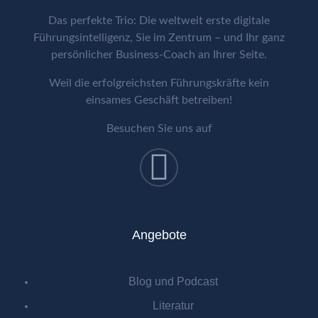
Das perfekte Trio: Die weltweit erste digitale
Führungsintelligenz, Sie im Zentrum – und Ihr ganz
persönlicher Business-Coach an Ihrer Seite.
Weil die erfolgreichsten Führungskräfte kein
einsames Geschäft betreiben!
Besuchen Sie uns auf
Angebote
Blog und Podcast
Literatur