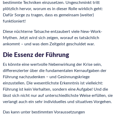
bestimmte Techniken einzusetzen. Ungeschminkt tritt
plötzlich hervor, worum es in dieser Rolle wirklich geht:
Dafür Sorge zu tragen, dass es gemeinsam (weiter)
funktioniert!
Diese nüchterne Tatsache entzaubert viele New-Work-
Mythen. Jetzt wird sich zeigen, worauf es tatsächlich
ankommt – und was dem Zeitgeist geschuldet war.
Die Essenz der Führung
Es könnte eine wertvolle Nebenwirkung der Krise sein,
differenzierter über die fundamentalen Kernaufgaben der
Führung nachzudenken − und Gesinnungskriege
einzustellen. Die wesentlichste Erkenntnis ist vielleicht:
Führung ist kein Verhalten, sondern eine Aufgabe! Und die
lässt sich nicht nur auf unterschiedlichste Weise erfüllen, sie
verlangt auch ein sehr individuelles und situatives Vorgehen.
Das kann unter bestimmten Voraussetzungen