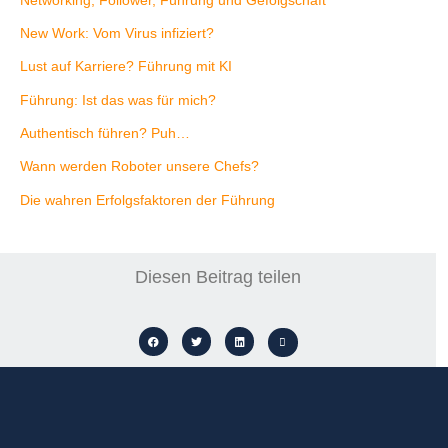
New Work: Vom Virus infiziert?
Lust auf Karriere? Führung mit KI
Führung: Ist das was für mich?
Authentisch führen? Puh…
Wann werden Roboter unsere Chefs?
Die wahren Erfolgsfaktoren der Führung
Diesen Beitrag teilen