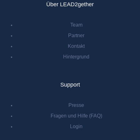
Über LEAD2gether
Team
Partner
Kontakt
Hintergrund
Support
Presse
Fragen und Hilfe (FAQ)
Login