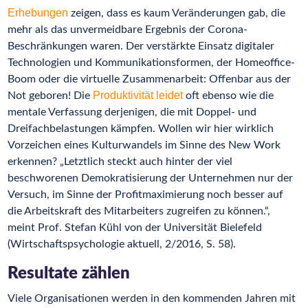
Erhebungen
zeigen, dass es kaum Veränderungen gab, die
mehr als das unvermeidbare Ergebnis der Corona-
Beschränkungen waren. Der verstärkte Einsatz digitaler
Technologien und Kommunikationsformen, der Homeoffice-
Boom oder die virtuelle Zusammenarbeit: Offenbar aus der
Produktivität leidet
Not geboren! Die
oft ebenso wie die
mentale Verfassung derjenigen, die mit Doppel- und
Dreifachbelastungen kämpfen. Wollen wir hier wirklich
Vorzeichen eines Kulturwandels im Sinne des New Work
erkennen? „Letztlich steckt auch hinter der viel
beschworenen Demokratisierung der Unternehmen nur der
Versuch, im Sinne der Profitmaximierung noch besser auf
die Arbeitskraft des Mitarbeiters zugreifen zu können.“,
meint Prof. Stefan Kühl von der Universität Bielefeld
(Wirtschaftspsychologie aktuell, 2/2016, S. 58).
Resultate zählen
Viele Organisationen werden in den kommenden Jahren mit