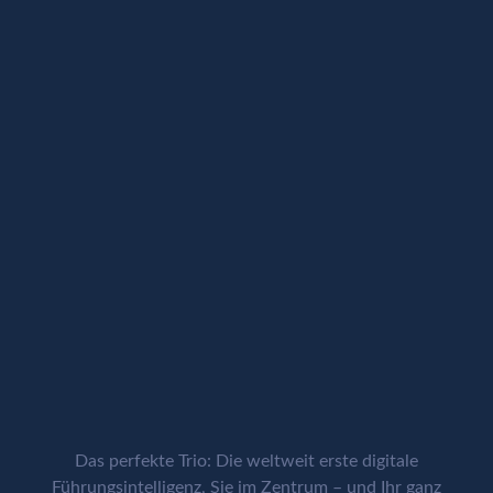
Das perfekte Trio: Die weltweit erste digitale
Führungsintelligenz, Sie im Zentrum – und Ihr ganz