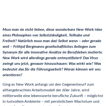
Muss man sie nicht lieben, diese wunderbare New-Work-Idee
eines Philosophen von Selbstständigkeit, Teilhabe und
Freiheit? Natürlich muss man das! Selbst wenn – oder gerade
weil – Frithjof Bergmanns gesellschaftliches Anliegen zum
Synonym für alle innovative Ansätze im Berufsleben mutierte.
New Work wird allerdings gerade entmystifiziert! Das Virus
zwingt uns jetzt, genauer hinzuschauen: Was wirkt wie? Was
bedeutet das für die Führungsarbeit? Woran können wir uns
orientieren?
Ging es New Work anfangs um den Gegenentwurf zum
althergebrachten Arbeitsmodell der 60er Jahre, wird
mittlerweile eine lebenswerte berufliche Zukunft – möglichst
in lustvollem Ambiente − mit persönlichem Wachstum und