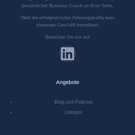
persönlicher Business-Coach an Ihrer Seite.
Weil die erfolgreichsten Führungskräfte kein
einsames Geschäft betreiben!
Besuchen Sie uns auf
Angebote
Blog und Podcast
Literatur