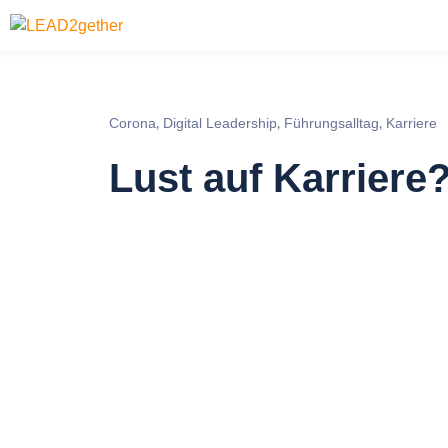
Corona
Digital Leadership
Führungsalltag
Karriere
,
,
,
Lust auf Karriere