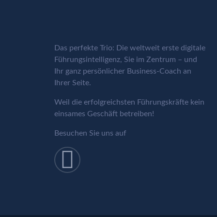
Das perfekte Trio: Die weltweit erste digitale
Führungsintelligenz, Sie im Zentrum – und
Ihr ganz persönlicher Business-Coach an
Ihrer Seite.
Weil die erfolgreichsten Führungskräfte kein
einsames Geschäft betreiben!
Besuchen Sie uns auf