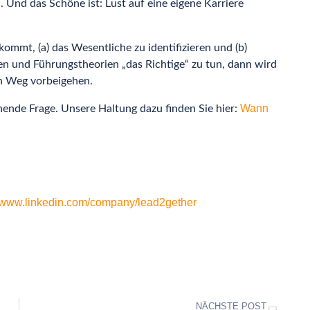
 Und das Schöne ist: Lust auf eine eigene Karriere
ommt, (a) das Wesentliche zu identifizieren und (b)
n und Führungstheorien „das Richtige“ zu tun, dann wird
in Weg vorbeigehen.
Wann
ende Frage. Unsere Haltung dazu finden Sie hier:
//www.linkedin.com/company/lead2gether
NÄCHSTE POST