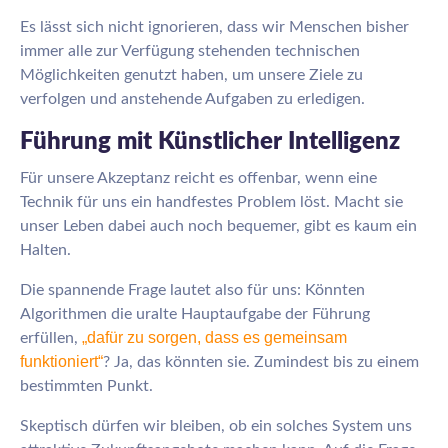
Es lässt sich nicht ignorieren, dass wir Menschen bisher
immer alle zur Verfügung stehenden technischen
Möglichkeiten genutzt haben, um unsere Ziele zu
verfolgen und anstehende Aufgaben zu erledigen.
Führung mit Künstlicher Intelligenz
Für unsere Akzeptanz reicht es offenbar, wenn eine
Technik für uns ein handfestes Problem löst. Macht sie
unser Leben dabei auch noch bequemer, gibt es kaum ein
Halten.
Die spannende Frage lautet also für uns: Könnten
Algorithmen die uralte Hauptaufgabe der Führung
„dafür zu sorgen, dass es gemeinsam
erfüllen,
funktioniert“
? Ja, das könnten sie. Zumindest bis zu einem
bestimmten Punkt.
Skeptisch dürfen wir bleiben, ob ein solches System uns