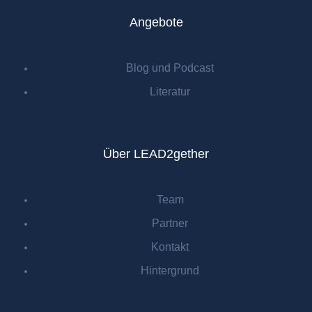
Angebote
Blog und Podcast
Literatur
Über LEAD2gether
Team
Partner
Kontakt
Hintergrund