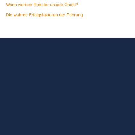
Wann werden Roboter unsere Chefs?
Die wahren Erfolgsfaktoren der Führung