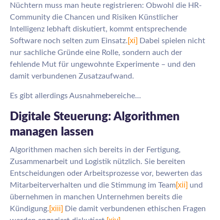
Nüchtern muss man heute registrieren: Obwohl die HR-
Community die Chancen und Risiken Künstlicher
Intelligenz lebhaft diskutiert, kommt entsprechende
[xi]
Software noch selten zum Einsatz.
Dabei spielen nicht
nur sachliche Gründe eine Rolle, sondern auch der
fehlende Mut für ungewohnte Experimente – und den
damit verbundenen Zusatzaufwand.
Es gibt allerdings Ausnahmebereiche…
Digitale Steuerung: Algorithmen
managen lassen
Algorithmen machen sich bereits in der Fertigung,
Zusammenarbeit und Logistik nützlich. Sie bereiten
Entscheidungen oder Arbeitsprozesse vor, bewerten das
[xii]
Mitarbeiterverhalten und die Stimmung im Team
und
übernehmen in manchen Unternehmen bereits die
[xiii]
Kündigung.
Die damit verbundenen ethischen Fragen