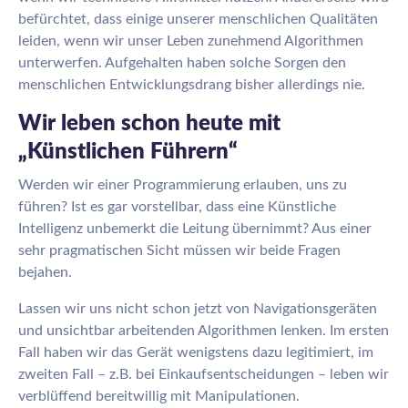
befürchtet, dass einige unserer menschlichen Qualitäten
leiden, wenn wir unser Leben zunehmend Algorithmen
unterwerfen. Aufgehalten haben solche Sorgen den
menschlichen Entwicklungsdrang bisher allerdings nie.
Wir leben schon heute mit
„Künstlichen Führern“
Werden wir einer Programmierung erlauben, uns zu
führen? Ist es gar vorstellbar, dass eine Künstliche
Intelligenz unbemerkt die Leitung übernimmt? Aus einer
sehr pragmatischen Sicht müssen wir beide Fragen
bejahen.
Lassen wir uns nicht schon jetzt von Navigationsgeräten
und unsichtbar arbeitenden Algorithmen lenken. Im ersten
Fall haben wir das Gerät wenigstens dazu legitimiert, im
zweiten Fall – z.B. bei Einkaufsentscheidungen – leben wir
verblüffend bereitwillig mit Manipulationen.