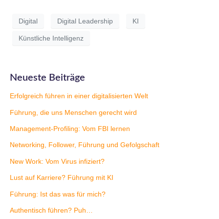
Digital
Digital Leadership
KI
Künstliche Intelligenz
Neueste Beiträge
Erfolgreich führen in einer digitalisierten Welt
Führung, die uns Menschen gerecht wird
Management-Profiling: Vom FBI lernen
Networking, Follower, Führung und Gefolgschaft
New Work: Vom Virus infiziert?
Lust auf Karriere? Führung mit KI
Führung: Ist das was für mich?
Authentisch führen? Puh…