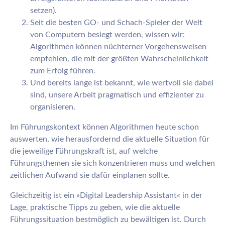
setzen).
Seit die besten GO- und Schach-Spieler der Welt
von Computern besiegt werden, wissen wir:
Algorithmen können nüchterner Vorgehensweisen
empfehlen, die mit der größten Wahrscheinlichkeit
zum Erfolg führen.
Und bereits lange ist bekannt, wie wertvoll sie dabei
sind, unsere Arbeit pragmatisch und effizienter zu
organisieren.
Im Führungskontext können Algorithmen heute schon
auswerten, wie herausfordernd die aktuelle Situation für
die jeweilige Führungskraft ist, auf welche
Führungsthemen sie sich konzentrieren muss und welchen
zeitlichen Aufwand sie dafür einplanen sollte.
Gleichzeitig ist ein »Digital Leadership Assistant« in der
Lage, praktische Tipps zu geben, wie die aktuelle
Führungssituation bestmöglich zu bewältigen ist. Durch