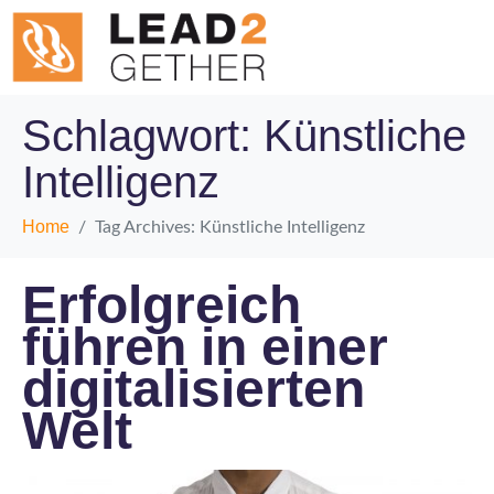
Schlagwort:
Künstliche
Intelligenz
Home
Tag Archives: Künstliche Intelligenz
Erfolgreich
führen in einer
digitalisierten
Welt