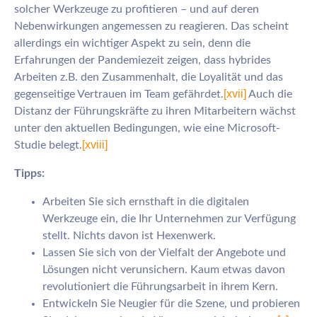
solcher Werkzeuge zu profitieren – und auf deren
Nebenwirkungen angemessen zu reagieren. Das scheint
allerdings ein wichtiger Aspekt zu sein, denn die
Erfahrungen der Pandemiezeit zeigen, dass hybrides
Arbeiten z.B. den Zusammenhalt, die Loyalität und das
[xvii]
gegenseitige Vertrauen im Team gefährdet.
Auch die
Distanz der Führungskräfte zu ihren Mitarbeitern wächst
unter den aktuellen Bedingungen, wie eine Microsoft-
[xviii]
Studie belegt.
Tipps:
Arbeiten Sie sich ernsthaft in die digitalen
Werkzeuge ein, die Ihr Unternehmen zur Verfügung
stellt. Nichts davon ist Hexenwerk.
Lassen Sie sich von der Vielfalt der Angebote und
Lösungen nicht verunsichern. Kaum etwas davon
revolutioniert die Führungsarbeit in ihrem Kern.
Entwickeln Sie Neugier für die Szene, und probieren