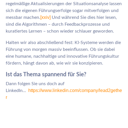
regelmäßige Aktualisierungen der Situationsanalyse lassen
sich die eigenen Führungserfolge sogar mitverfolgen und
[xxiv]
messbar machen.
Und während Sie dies hier lesen,
sind die Algorithmen – durch Feedbackprozesse und
kuratiertes Lernen – schon wieder schlauer geworden.
Halten wir also abschließend fest: KI-Systeme werden die
Führung von morgen massiv beeinflussen. Ob sie dabei
eine humane, nachhaltige und innovative Führungskultur
fördern, hängt davon ab, wie wir sie konzipieren.
Ist das Thema spannend für Sie?
Dann folgen Sie uns doch auf
https://www.linkedin.com/company/lead2gethe
LinkedIn…
r