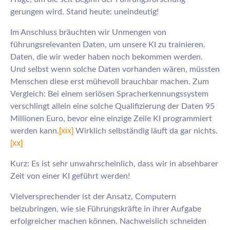
gerungen wird. Stand heute: uneindeutig!
Im Anschluss bräuchten wir Unmengen von
führungsrelevanten Daten, um unsere KI zu trainieren.
Daten, die wir weder haben noch bekommen werden.
Und selbst wenn solche Daten vorhanden wären, müssten
Menschen diese erst mühevoll brauchbar machen. Zum
Vergleich: Bei einem seriösen Spracherkennungssystem
verschlingt allein eine solche Qualifizierung der Daten 95
Millionen Euro, bevor eine einzige Zeile KI programmiert
[xix]
werden kann.
Wirklich selbständig läuft da gar nichts.
[xx]
Kurz: Es ist sehr unwahrscheinlich, dass wir in absehbarer
Zeit von einer KI geführt werden!
Vielversprechender ist der Ansatz, Computern
beizubringen, wie sie Führungskräfte in ihrer Aufgabe
erfolgreicher machen können. Nachweislich schneiden