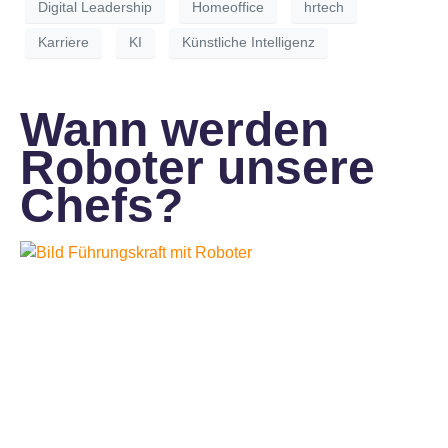
Digital Leadership
Homeoffice
hrtech
Karriere
KI
Künstliche Intelligenz
Wann werden
Roboter unsere
Chefs?