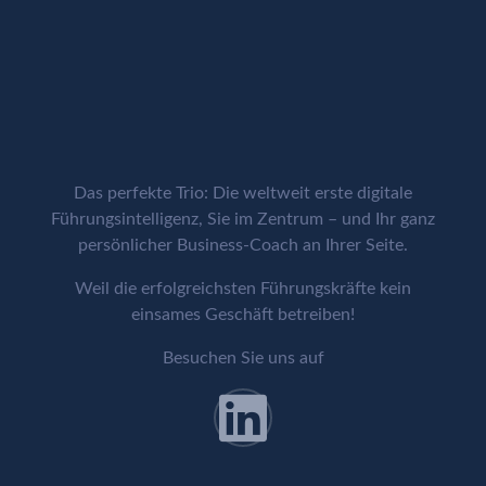
Das perfekte Trio: Die weltweit erste digitale
Führungsintelligenz, Sie im Zentrum – und Ihr ganz
persönlicher Business-Coach an Ihrer Seite.
Weil die erfolgreichsten Führungskräfte kein
einsames Geschäft betreiben!
Besuchen Sie uns auf