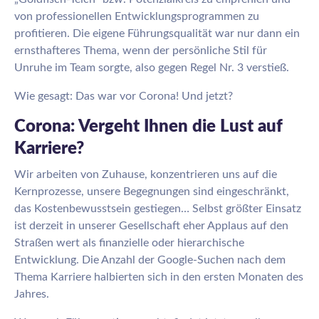
von professionellen Entwicklungsprogrammen zu
profitieren. Die eigene Führungsqualität war nur dann ein
ernsthafteres Thema, wenn der persönliche Stil für
Unruhe im Team sorgte, also gegen Regel Nr. 3 verstieß.
Wie gesagt: Das war vor Corona! Und jetzt?
Corona: Vergeht Ihnen die Lust auf
Karriere?
Wir arbeiten von Zuhause, konzentrieren uns auf die
Kernprozesse, unsere Begegnungen sind eingeschränkt,
das Kostenbewusstsein gestiegen… Selbst größter Einsatz
ist derzeit in unserer Gesellschaft eher Applaus auf den
Straßen wert als finanzielle oder hierarchische
Entwicklung. Die Anzahl der Google-Suchen nach dem
Thema Karriere halbierten sich in den ersten Monaten des
Jahres.