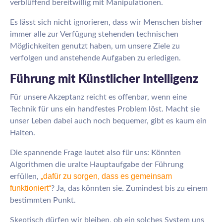
verblüffend bereitwillig mit Manipulationen.
Es lässt sich nicht ignorieren, dass wir Menschen bisher
immer alle zur Verfügung stehenden technischen
Möglichkeiten genutzt haben, um unsere Ziele zu
verfolgen und anstehende Aufgaben zu erledigen.
Führung mit Künstlicher Intelligenz
Für unsere Akzeptanz reicht es offenbar, wenn eine
Technik für uns ein handfestes Problem löst. Macht sie
unser Leben dabei auch noch bequemer, gibt es kaum ein
Halten.
Die spannende Frage lautet also für uns: Könnten
Algorithmen die uralte Hauptaufgabe der Führung
„dafür zu sorgen, dass es gemeinsam
erfüllen,
funktioniert“
? Ja, das könnten sie. Zumindest bis zu einem
bestimmten Punkt.
Skeptisch dürfen wir bleiben, ob ein solches System uns