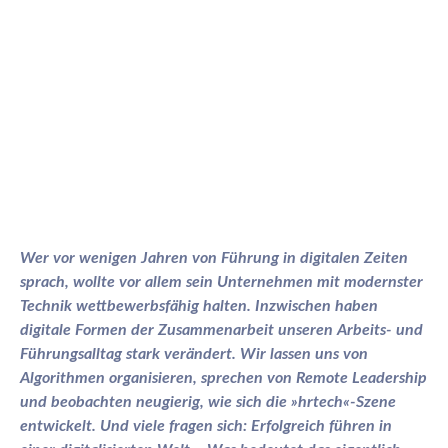
Wer vor wenigen Jahren von Führung in digitalen Zeiten
sprach, wollte vor allem sein Unternehmen mit modernster
Technik wettbewerbsfähig halten. Inzwischen haben
digitale Formen der Zusammenarbeit unseren Arbeits- und
Führungsalltag stark verändert. Wir lassen uns von
Algorithmen organisieren, sprechen von Remote Leadership
und beobachten neugierig, wie sich die »hrtech«-Szene
entwickelt. Und viele fragen sich: Erfolgreich führen in