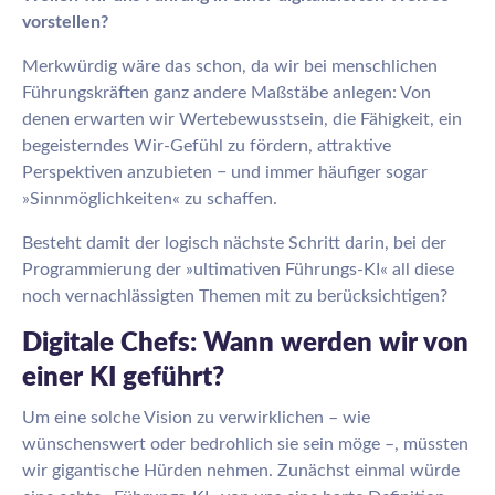
vorstellen?
Merkwürdig wäre das schon, da wir bei menschlichen
Führungskräften ganz andere Maßstäbe anlegen: Von
denen erwarten wir Wertebewusstsein, die Fähigkeit, ein
begeisterndes Wir-Gefühl zu fördern, attraktive
Perspektiven anzubieten − und immer häufiger sogar
»Sinnmöglichkeiten« zu schaffen.
Besteht damit der logisch nächste Schritt darin, bei der
Programmierung der »ultimativen Führungs-KI« all diese
noch vernachlässigten Themen mit zu berücksichtigen?
Digitale Chefs: Wann werden wir von
einer KI geführt?
Um eine solche Vision zu verwirklichen – wie
wünschenswert oder bedrohlich sie sein möge –, müssten
wir gigantische Hürden nehmen. Zunächst einmal würde