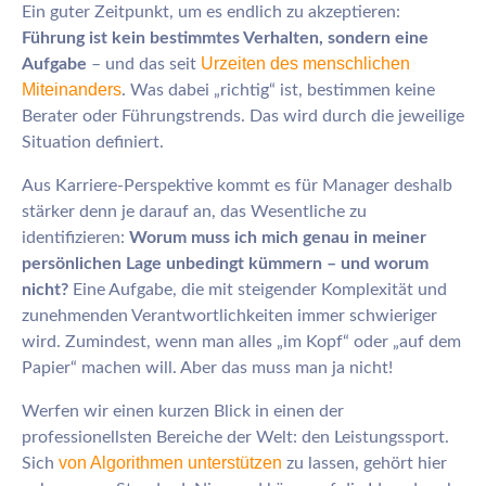
Ein guter Zeitpunkt, um es endlich zu akzeptieren:
Führung ist kein bestimmtes Verhalten, sondern eine
Urzeiten des menschlichen
Aufgabe
– und das seit
Miteinanders
. Was dabei „richtig“ ist, bestimmen keine
Berater oder Führungstrends. Das wird durch die jeweilige
Situation definiert.
Aus Karriere-Perspektive kommt es für Manager deshalb
stärker denn je darauf an, das Wesentliche zu
identifizieren:
Worum muss ich mich genau in meiner
persönlichen Lage unbedingt kümmern – und worum
nicht?
Eine Aufgabe, die mit steigender Komplexität und
zunehmenden Verantwortlichkeiten immer schwieriger
wird. Zumindest, wenn man alles „im Kopf“ oder „auf dem
Papier“ machen will. Aber das muss man ja nicht!
Werfen wir einen kurzen Blick in einen der
professionellsten Bereiche der Welt: den Leistungssport.
von Algorithmen unterstützen
Sich
zu lassen, gehört hier