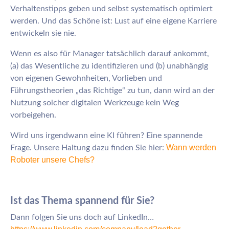
Verhaltenstipps geben und selbst systematisch optimiert
werden. Und das Schöne ist: Lust auf eine eigene Karriere
entwickeln sie nie.
Wenn es also für Manager tatsächlich darauf ankommt,
(a) das Wesentliche zu identifizieren und (b) unabhängig
von eigenen Gewohnheiten, Vorlieben und
Führungstheorien „das Richtige“ zu tun, dann wird an der
Nutzung solcher digitalen Werkzeuge kein Weg
vorbeigehen.
Wird uns irgendwann eine KI führen? Eine spannende
Wann werden
Frage. Unsere Haltung dazu finden Sie hier:
Roboter un
sere Chefs?
Ist das Thema spannend für Sie?
Dann folgen Sie uns doch auf LinkedIn…