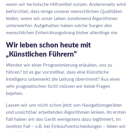
wenn wir technische Hilfsmittel nutzen. Andererseits wird
befürchtet, dass einige unserer menschlichen Qualitäten
leiden, wenn wir unser Leben zunehmend Algorithmen
unterwerfen. Aufgehalten haben solche Sorgen den
menschlichen Entwicklungsdrang bisher allerdings nie.
Wir leben schon heute mit
„Künstlichen Führern“
Werden wir einer Programmierung erlauben, uns zu
führen? Ist es gar vorstellbar, dass eine Künstliche
Intelligenz unbemerkt die Leitung übernimmt? Aus einer
sehr pragmatischen Sicht müssen wir beide Fragen
bejahen.
Lassen wir uns nicht schon jetzt von Navigationsgeräten
und unsichtbar arbeitenden Algorithmen lenken. Im ersten
Fall haben wir das Gerät wenigstens dazu legitimiert, im
zweiten Fall – z.B. bei Einkaufsentscheidungen – leben wir