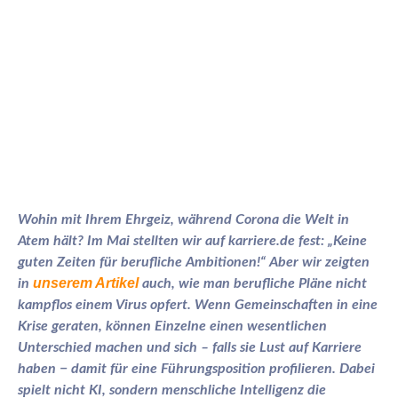
Wohin mit Ihrem Ehrgeiz, während Corona die Welt in
Atem hält? Im Mai stellten wir auf karriere.de fest: „Keine
guten Zeiten für berufliche Ambitionen!“ Aber wir zeigten
unserem Artikel
in
auch, wie man berufliche Pläne nicht
kampflos einem Virus opfert.
Wenn Gemeinschaften in eine
Krise geraten, können Einzelne einen wesentlichen
Unterschied machen und sich – falls sie Lust auf Karriere
haben − damit für eine Führungsposition profilieren. Dabei
spielt nicht KI, sondern menschliche Intelligenz die