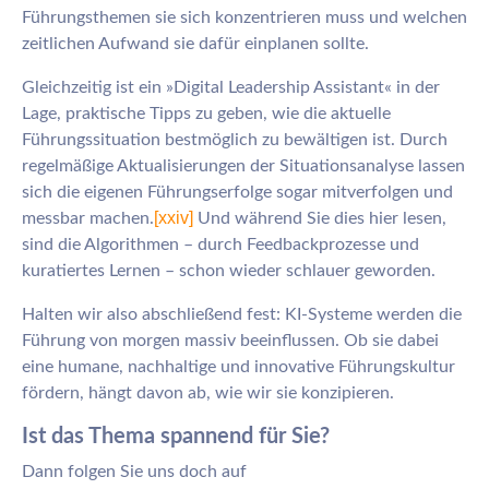
Führungsthemen sie sich konzentrieren muss und welchen
zeitlichen Aufwand sie dafür einplanen sollte.
Gleichzeitig ist ein »Digital Leadership Assistant« in der
Lage, praktische Tipps zu geben, wie die aktuelle
Führungssituation bestmöglich zu bewältigen ist. Durch
regelmäßige Aktualisierungen der Situationsanalyse lassen
sich die eigenen Führungserfolge sogar mitverfolgen und
[xxiv]
messbar machen.
Und während Sie dies hier lesen,
sind die Algorithmen – durch Feedbackprozesse und
kuratiertes Lernen – schon wieder schlauer geworden.
Halten wir also abschließend fest: KI-Systeme werden die
Führung von morgen massiv beeinflussen. Ob sie dabei
eine humane, nachhaltige und innovative Führungskultur
fördern, hängt davon ab, wie wir sie konzipieren.
Ist das Thema spannend für Sie?
Dann folgen Sie uns doch auf