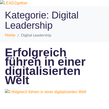
Kategorie:
Digital
Leadership
Home
Digital Leadership
Erfolgreich
führen in einer
digitalisierten
Welt