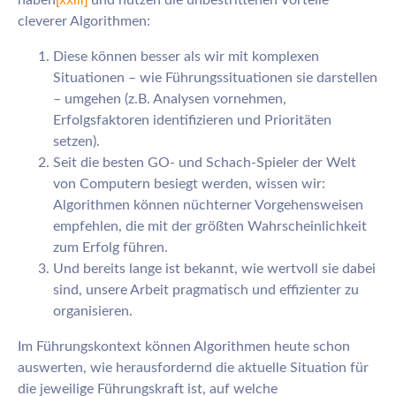
cleverer Algorithmen:
Diese können besser als wir mit komplexen
Situationen – wie Führungssituationen sie darstellen
– umgehen (z.B. Analysen vornehmen,
Erfolgsfaktoren identifizieren und Prioritäten
setzen).
Seit die besten GO- und Schach-Spieler der Welt
von Computern besiegt werden, wissen wir:
Algorithmen können nüchterner Vorgehensweisen
empfehlen, die mit der größten Wahrscheinlichkeit
zum Erfolg führen.
Und bereits lange ist bekannt, wie wertvoll sie dabei
sind, unsere Arbeit pragmatisch und effizienter zu
organisieren.
Im Führungskontext können Algorithmen heute schon
auswerten, wie herausfordernd die aktuelle Situation für
die jeweilige Führungskraft ist, auf welche