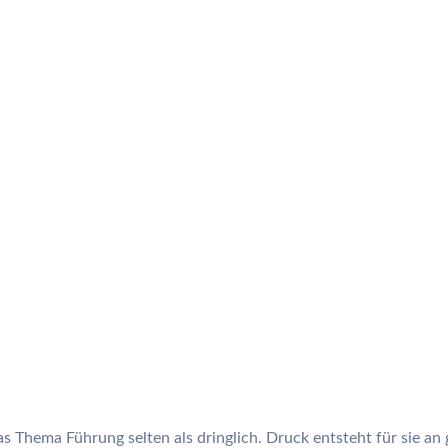
s Thema Führung selten als dringlich. Druck entsteht für sie an