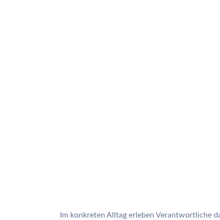
Im konkreten Alltag erleben Verantwortliche da