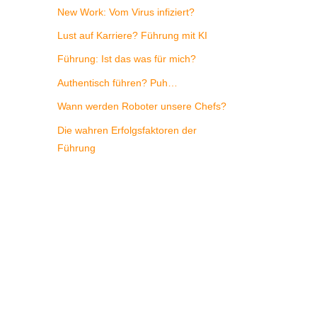
New Work: Vom Virus infiziert?
Lust auf Karriere? Führung mit KI
Führung: Ist das was für mich?
Authentisch führen? Puh…
Wann werden Roboter unsere Chefs?
Die wahren Erfolgsfaktoren der
Führung