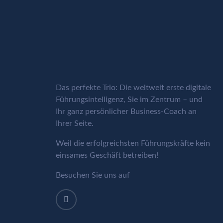
Das perfekte Trio: Die weltweit erste digitale
Führungsintelligenz, Sie im Zentrum – und
Ihr ganz persönlicher Business-Coach an
Ihrer Seite.
Weil die erfolgreichsten Führungskräfte kein
einsames Geschäft betreiben!
Besuchen Sie uns auf