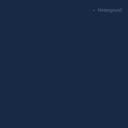
Hintergrund