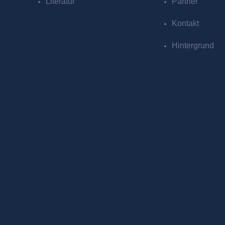
Literatur
Partner
Kontakt
Hintergrund