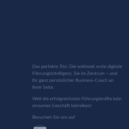
Das perfekte Trio: Die weltweit erste digitale
Führungsintelligenz, Sie im Zentrum – und
Ihr ganz persönlicher Business-Coach an
Ihrer Seite.
Weil die erfolgreichsten Führungskräfte kein
einsames Geschäft betreiben!
Besuchen Sie uns auf