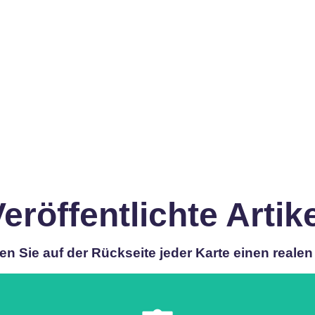
eröffentlichte Artik
en Sie auf der Rückseite jeder Karte einen realen 